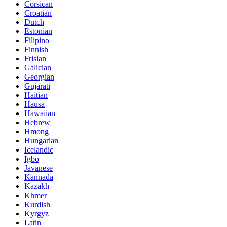
Corsican
Croatian
Dutch
Estonian
Filipino
Finnish
Frisian
Galician
Georgian
Gujarati
Haitian
Hausa
Hawaiian
Hebrew
Hmong
Hungarian
Icelandic
Igbo
Javanese
Kannada
Kazakh
Khmer
Kurdish
Kyrgyz
Latin